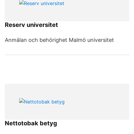
Reserv universitet
Anmälan och behörighet Malmö universitet
Nettotobak betyg