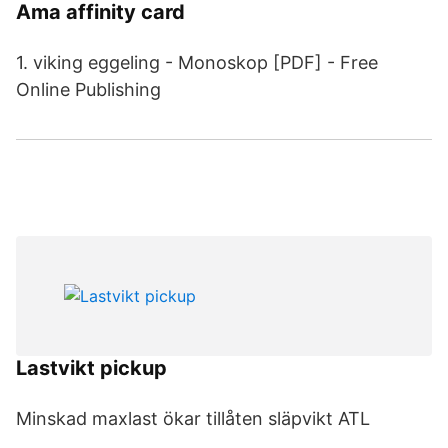
Ama affinity card
1. viking eggeling - Monoskop [PDF] - Free
Online Publishing
Lastvikt pickup
Minskad maxlast ökar tillåten släpvikt ATL