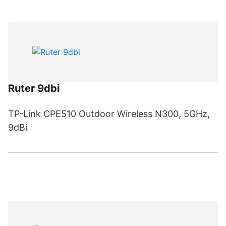
Ruter 9dbi
TP-Link CPE510 Outdoor Wireless N300, 5GHz,
9dBi