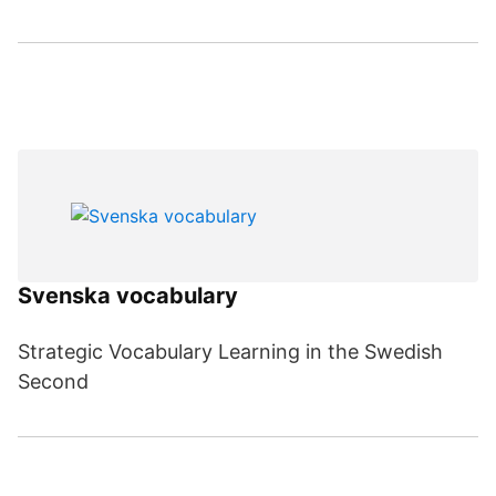
Svenska vocabulary
Strategic Vocabulary Learning in the Swedish
Second