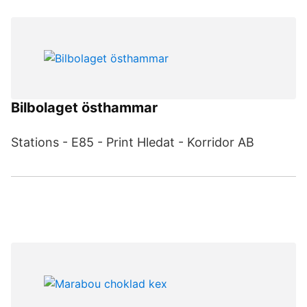
Bilbolaget östhammar
Stations - E85 - Print Hledat - Korridor AB