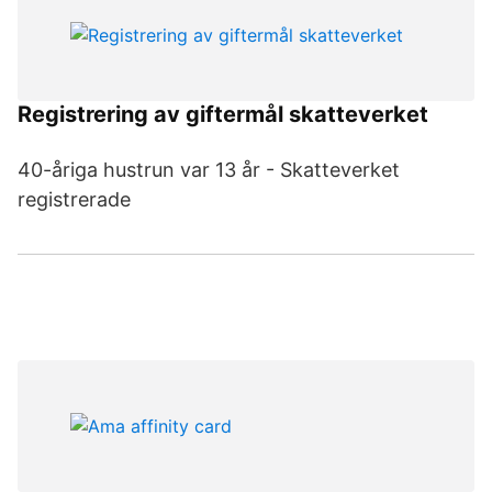
Registrering av giftermål skatteverket
40-åriga hustrun var 13 år - Skatteverket
registrerade