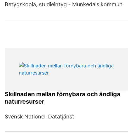
Betygskopia, studieintyg - Munkedals kommun
Skillnaden mellan förnybara och ändliga
naturresurser
Svensk Nationell Datatjänst