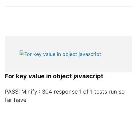
For key value in object javascript
PASS: Minify : 304 response 1 of 1 tests run so
far have