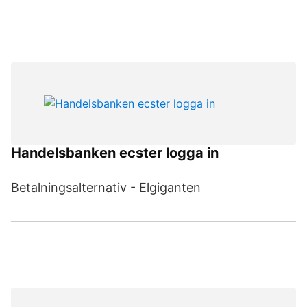
Handelsbanken ecster logga in
Betalningsalternativ - Elgiganten