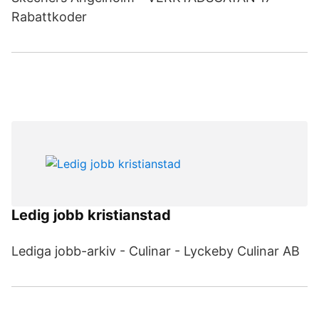
Rabattkoder
Ledig jobb kristianstad
Lediga jobb-arkiv - Culinar - Lyckeby Culinar AB